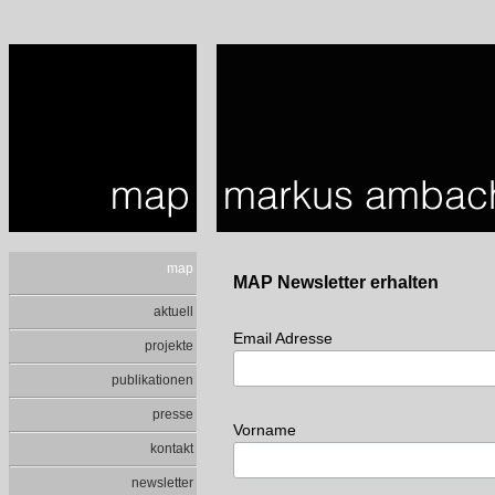
map
MAP Newsletter erhalten
aktuell
Email Adresse
projekte
publikationen
presse
Vorname
kontakt
newsletter